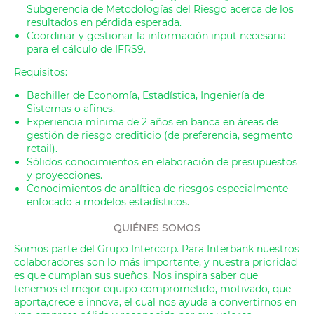
Subgerencia de Metodologías del Riesgo acerca de los
resultados en pérdida esperada.
Coordinar y gestionar la información input necesaria
para el cálculo de IFRS9.
Requisitos:
Bachiller de Economía, Estadística, Ingeniería de
Sistemas o afines.
Experiencia mínima de 2 años en banca en áreas de
gestión de riesgo crediticio (de preferencia, segmento
retail).
Sólidos conocimientos en elaboración de presupuestos
y proyecciones.
Conocimientos de a
nalítica de riesgos especialmente
enfocado a modelos estadísticos.
QUIÉNES SOMOS
Somos parte del Grupo Intercorp. Para Interbank nuestros
colaboradores son lo más importante, y nuestra prioridad
es que cumplan sus sueños. Nos inspira saber que
tenemos el mejor equipo comprometido, motivado, que
aporta,crece e innova, el cual nos ayuda a convertirnos en